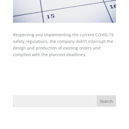
Respecting and implementing the current COVID-19
safety regulations, the company didn’t interrupt the
design and production of existing orders and
complied with the planned deadlines.