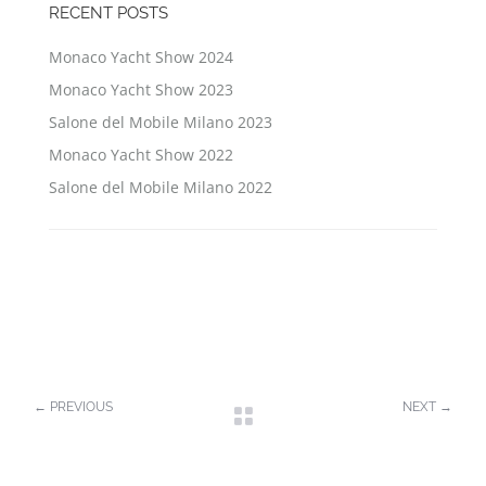
RECENT POSTS
Monaco Yacht Show 2024
Monaco Yacht Show 2023
Salone del Mobile Milano 2023
Monaco Yacht Show 2022
Salone del Mobile Milano 2022
←
PREVIOUS
NEXT
→
