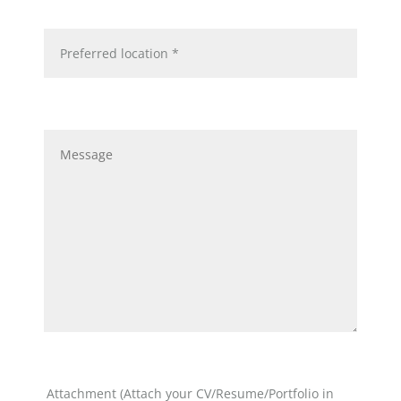
Attachment (Attach your CV/Resume/Portfolio in