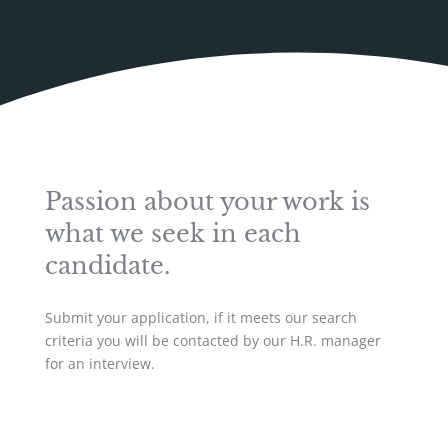
Passion about your work is
what we seek in each
candidate.
Submit your application, if it meets our search
criteria you will be contacted by our H.R. manager
for an interview.