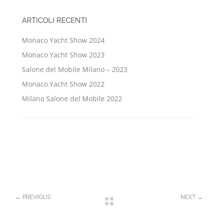
ARTICOLI RECENTI
Monaco Yacht Show 2024
Monaco Yacht Show 2023
Salone del Mobile Milano – 2023
Monaco Yacht Show 2022
Milano Salone del Mobile 2022
←
PREVIOUS
NEXT
→
